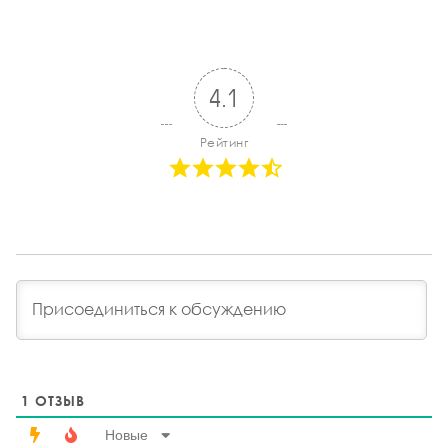
4.1
Рейтинг
1
ОТЗЫВ
Новые