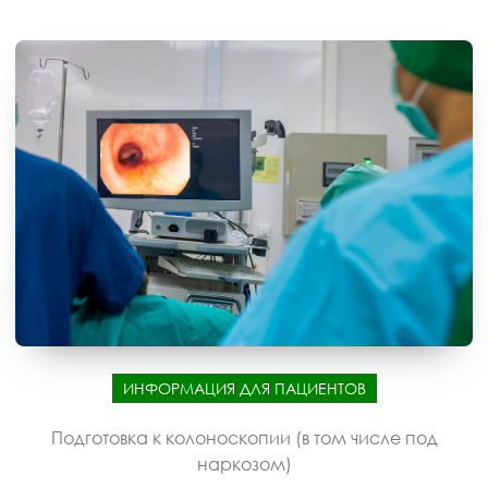
ИНФОРМАЦИЯ ДЛЯ ПАЦИЕНТОВ
Подготовка к колоноскопии (в том числе под
наркозом)