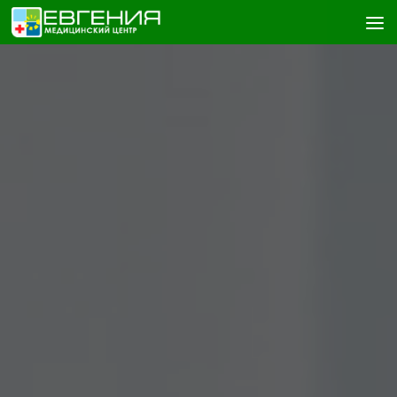
Skip to content