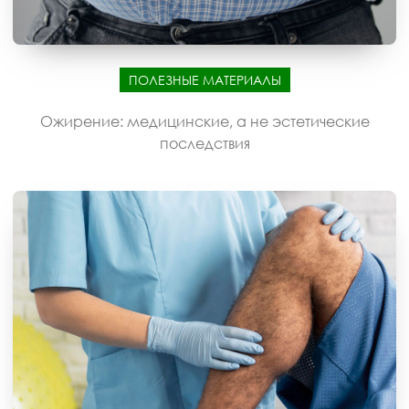
ПОЛЕЗНЫЕ МАТЕРИАЛЫ
Ожирение: медицинские, а не эстетические
последствия