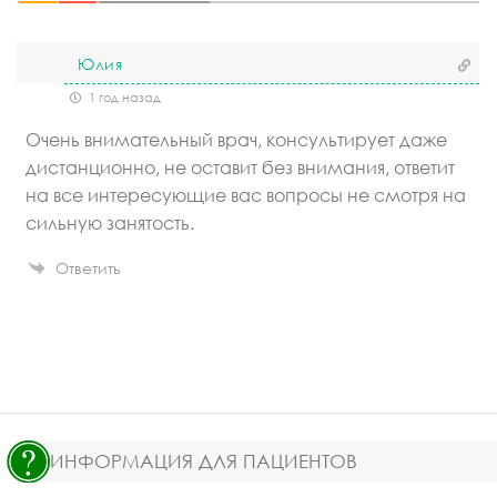
Юлия
1 год назад
Очень внимательный врач, консультирует даже
дистанционно, не оставит без внимания, ответит
на все интересующие вас вопросы не смотря на
сильную занятость.
Ответить
ИНФОРМАЦИЯ ДЛЯ ПАЦИЕНТОВ