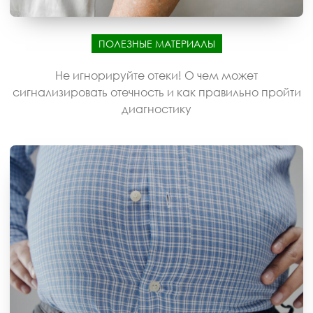
ПОЛЕЗНЫЕ МАТЕРИАЛЫ
Не игнорируйте отеки! О чем может
сигнализировать отечность и как правильно пройти
диагностику