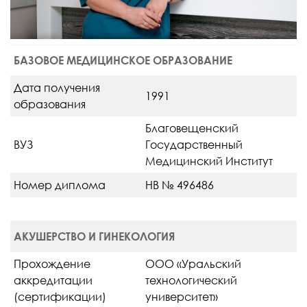
БАЗОВОЕ МЕДИЦИНСКОЕ ОБРАЗОВАНИЕ
Дата получения
1991
образования
Благовещенский
ВУЗ
Государственный
Медицинский Институт
Номер диплома
НВ № 496486
АКУШЕРСТВО И ГИНЕКОЛОГИЯ
Прохождение
ООО «Уральский
аккредитации
технологический
(сертификации)
университет»