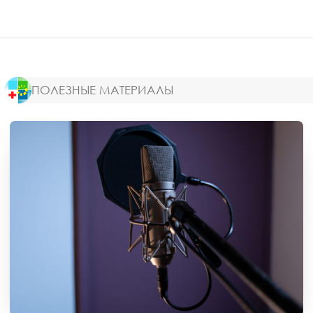
ПОЛЕЗНЫЕ МАТЕРИАЛЫ