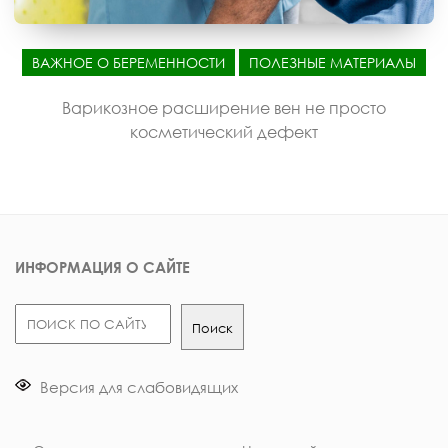
ВАЖНОЕ О БЕРЕМЕННОСТИ
ПОЛЕЗНЫЕ МАТЕРИАЛЫ
Варикозное расширение вен не просто
косметический дефект
ИНФОРМАЦИЯ О САЙТЕ
Поиск
Поиск
Версия для слабовидящих