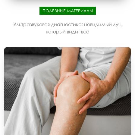
ПОЛЕЗНЫЕ МАТЕРИАЛЫ
Ультразвуковая диагностика: невидимый луч,
который видит всё