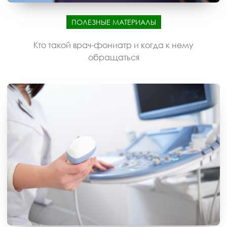
ПОЛЕЗНЫЕ МАТЕРИАЛЫ
Кто такой врач-фониатр и когда к нему
обращаться