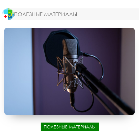
ПОЛЕЗНЫЕ МАТЕРИАЛЫ
ПОЛЕЗНЫЕ МАТЕРИАЛЫ