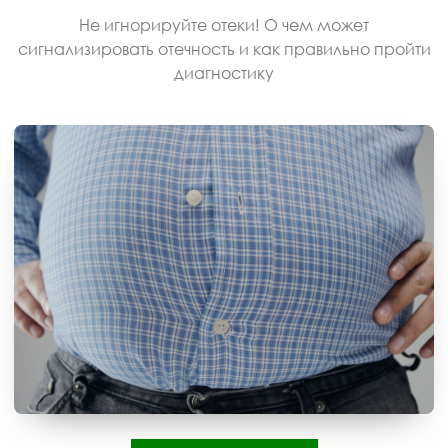
Не игнорируйте отеки! О чем может
сигнализировать отечность и как правильно пройти
диагностику