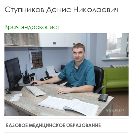
Ступников Денис Николаевич
Врач эндоскопист
БАЗОВОЕ МЕДИЦИНСКОЕ ОБРАЗОВАНИЕ