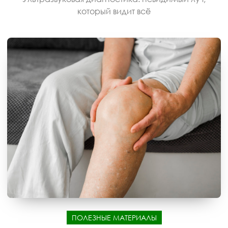
который видит всё
ПОЛЕЗНЫЕ МАТЕРИАЛЫ