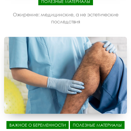
ПОЛЕЗНЫЕ МАТЕРИАЛЫ
Ожирение: медицинские, а не эстетические
последствия
ВАЖНОЕ О БЕРЕМЕННОСТИ
ПОЛЕЗНЫЕ МАТЕРИАЛЫ