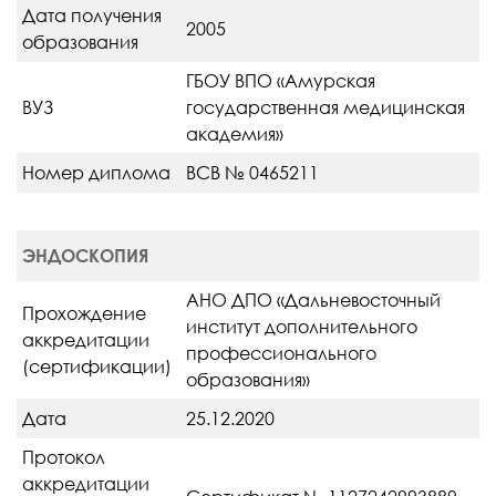
Дата получения
2005
образования
ГБОУ ВПО «Амурская
ВУЗ
государственная медицинская
академия»
Номер диплома
ВСВ № 0465211
ЭНДОСКОПИЯ
АНО ДПО «Дальневосточный
Прохождение
институт дополнительного
аккредитации
профессионального
(сертификации)
образования»
Дата
25.12.2020
Протокол
аккредитации