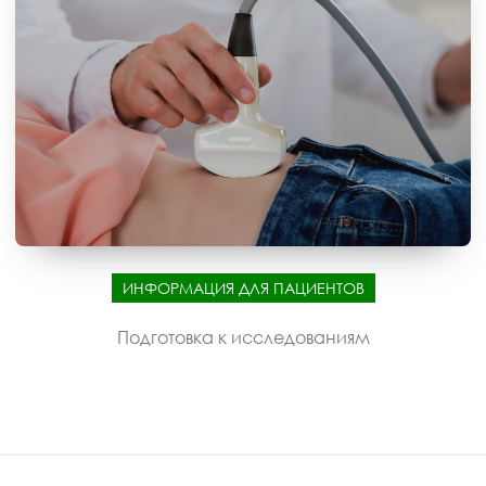
ИНФОРМАЦИЯ ДЛЯ ПАЦИЕНТОВ
Подготовка к исследованиям