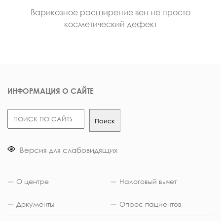
Варикозное расширение вен не просто
косметический дефект
ИНФОРМАЦИЯ О САЙТЕ
Поиск
Поиск
Версия для слабовидящих
О центре
Налоговый вычет
Документы
Опрос пациентов