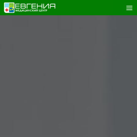
Skip to content