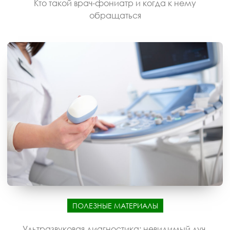
Кто такой врач-фониатр и когда к нему
обращаться
ПОЛЕЗНЫЕ МАТЕРИАЛЫ
Ультразвуковая диагностика: невидимый луч,