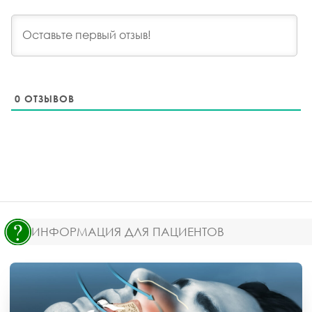
0
ОТЗЫВОВ
ИНФОРМАЦИЯ ДЛЯ ПАЦИЕНТОВ