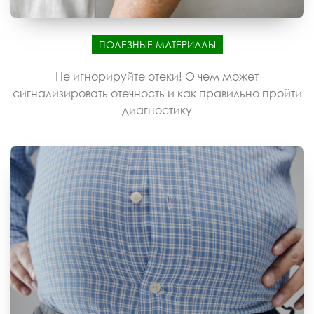
ПОЛЕЗНЫЕ МАТЕРИАЛЫ
Не игнорируйте отеки! О чем может
сигнализировать отечность и как правильно пройти
диагностику