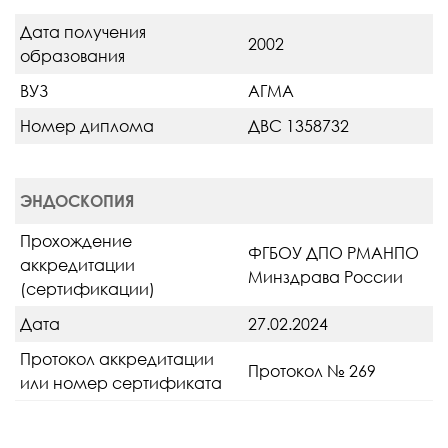
Дата получения
2002
образования
ВУЗ
АГМА
Номер диплома
ДВС 1358732
ЭНДОСКОПИЯ
Прохождение
ФГБОУ ДПО РМАНПО
аккредитации
Минздрава России
(сертификации)
Дата
27.02.2024
Протокол аккредитации
Протокол № 269
или номер сертификата