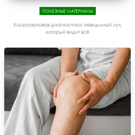
ПОЛЕЗНЫЕ МАТЕРИАЛЫ
Ультразвуковая диагностика: невидимый луч,
который видит всё