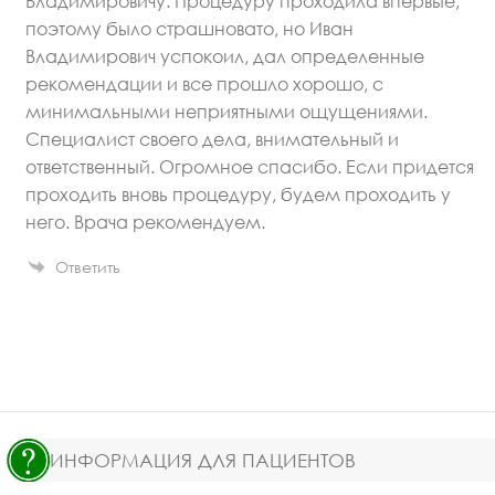
Владимировичу. Процедуру проходила впервые,
поэтому было страшновато, но Иван
Владимирович успокоил, дал определенные
рекомендации и все прошло хорошо, с
минимальными неприятными ощущениями.
Специалист своего дела, внимательный и
ответственный. Огромное спасибо. Если придется
проходить вновь процедуру, будем проходить у
него. Врача рекомендуем.
Ответить
ИНФОРМАЦИЯ ДЛЯ ПАЦИЕНТОВ