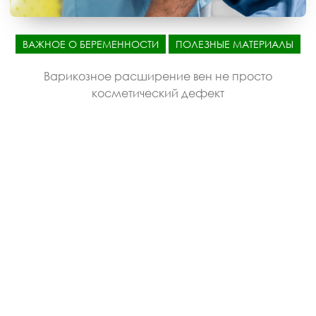
ВАЖНОЕ О БЕРЕМЕННОСТИ
ПОЛЕЗНЫЕ МАТЕРИАЛЫ
Варикозное расширение вен не просто
косметический дефект
ИНФОРМАЦИЯ О САЙТЕ
Поиск
Поиск
Версия для слабовидящих