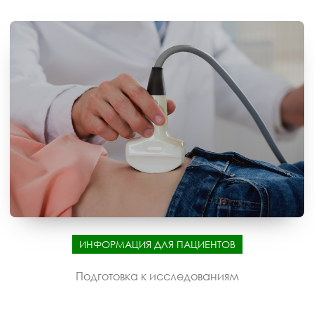
ИНФОРМАЦИЯ ДЛЯ ПАЦИЕНТОВ
Подготовка к исследованиям