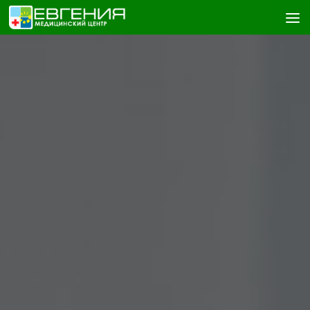
Skip to content