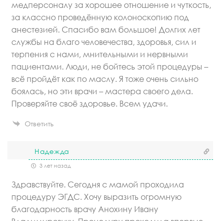
медперсоналу за хорошее отношение и чуткость,
за классно проведённую колоноскопию под
анестезией. Спасибо вам большое! Долгих лет
службы на благо человечества, здоровья, сил и
терпения с нами, мнительными и нервными
пациентами. Люди, не бойтесь этой процедуры –
всё пройдёт как по маслу. Я тоже очень сильно
боялась, но эти врачи – мастера своего дела.
Проверяйте своё здоровье. Всем удачи.
Ответить
Надежда
3 лет назад
Здравствуйте. Сегодня с мамой проходила
процедуру ЭГДС. Хочу выразить огромную
благодарность врачу Анохину Ивану