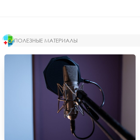
ПОЛЕЗНЫЕ МАТЕРИАЛЫ