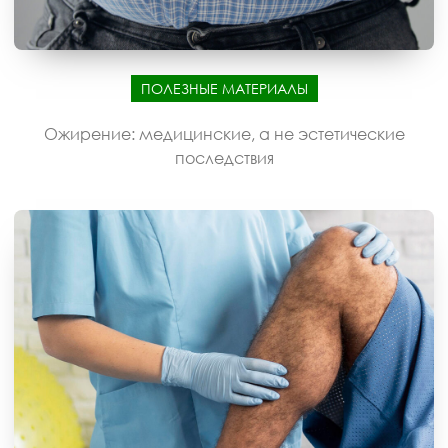
ПОЛЕЗНЫЕ МАТЕРИАЛЫ
Ожирение: медицинские, а не эстетические
последствия