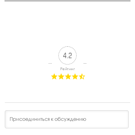
4.2
Рейтинг