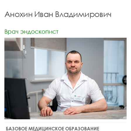
Анохин Иван Владимирович
Врач эндоскопист
БАЗОВОЕ МЕДИЦИНСКОЕ ОБРАЗОВАНИЕ