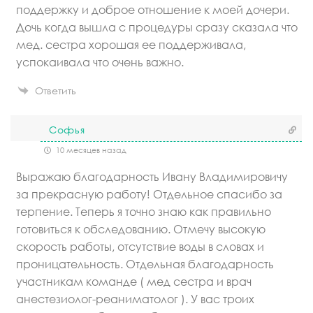
поддержку и доброе отношение к моей дочери.
Дочь когда вышла с процедуры сразу сказала что
мед. сестра хорошая ее поддерживала,
успокаивала что очень важно.
Ответить
Софья
10 месяцев назад
Выражаю благодарность Ивану Владимировичу
за прекрасную работу! Отдельное спасибо за
терпение. Теперь я точно знаю как правильно
готовиться к обследованию. Отмечу высокую
скорость работы, отсутствие воды в словах и
проницательность. Отдельная благодарность
участникам команде ( мед сестра и врач
анестезиолог-реаниматолог ). У вас троих