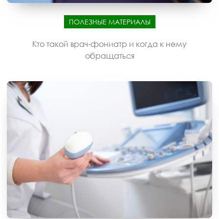
ПОЛЕЗНЫЕ МАТЕРИАЛЫ
Кто такой врач-фониатр и когда к нему
обращаться