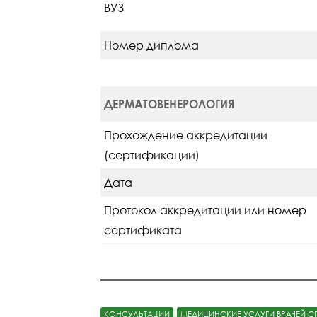
ВУЗ
Номер диплома
ДЕРМАТОВЕНЕРОЛОГИЯ
Прохождение аккредитации
(сертификации)
Дата
Протокол аккредитации или номер
сертификата
ВРАЧ ЛФК И СП
КОНСУЛЬТАЦИИ
МЕДИЦИНСКИЕ УСЛУГИ ВРАЧЕЙ С