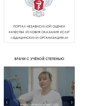
ПОРТАЛ НЕЗАВИСИМОЙ ОЦЕНКИ
КАЧЕСТВА УСЛОВИЯ ОКАЗАНИЯ УСЛУГ
МЕДИЦИНСКИМИ ОРГАНИЗАЦИЯМИ
ВРАЧИ С УЧЁНОЙ СТЕПЕНЬЮ
‹
›
ВРАЧ ОТОРИНОЛАРИНГОЛОГ