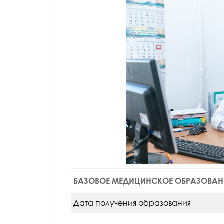
БАЗОВОЕ МЕДИЦИНСКОЕ ОБРАЗОВАН
Дата получения образования