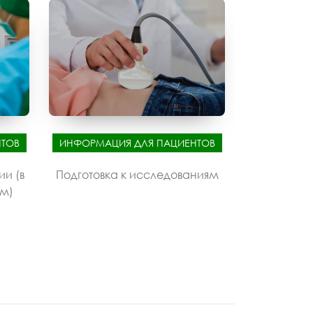
ТОВ
ИНФОРМАЦИЯ ДЛЯ ПАЦИЕНТОВ
ии (в
Подготовка к исследованиям
ом)