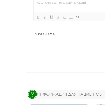
0
ОТЗЫВОВ
ИНФОРМАЦИЯ ДЛЯ ПАЦИЕНТОВ