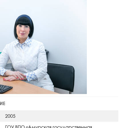
ИЕ
2005
ГОУ ВПО «Амурская государственная