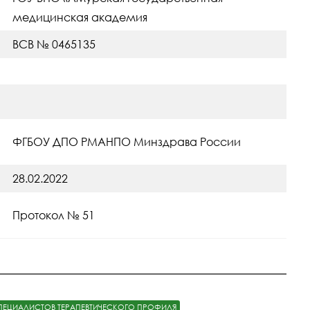
медицинская академия
ВСВ № 0465135
ФГБОУ ДПО РМАНПО Минздрава России
28.02.2022
Протокол № 51
ОРТИВНОЙ МЕДИЦИНЫ
ПЕЦИАЛИСТОВ ТЕРАПЕВТИЧЕСКОГО ПРОФИЛЯ