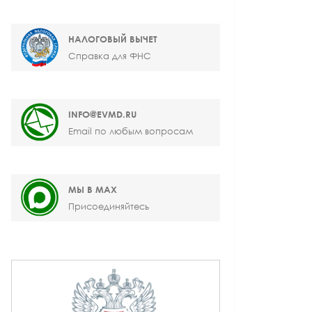
НАЛОГОВЫЙ ВЫЧЕТ
Справка для ФНС
INFO@EVMD.RU
Email по любым вопросам
МЫ В MAX
Присоединяйтесь