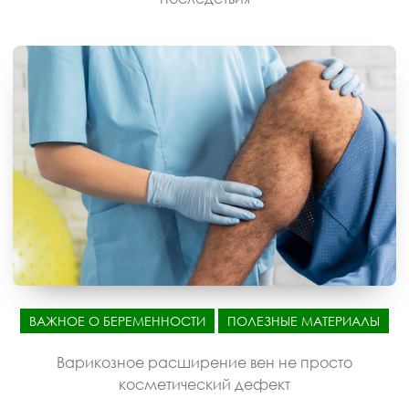
ВАЖНОЕ О БЕРЕМЕННОСТИ
ПОЛЕЗНЫЕ МАТЕРИАЛЫ
Варикозное расширение вен не просто
косметический дефект