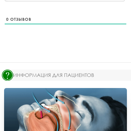
0
ОТЗЫВОВ
ИНФОРМАЦИЯ ДЛЯ ПАЦИЕНТОВ