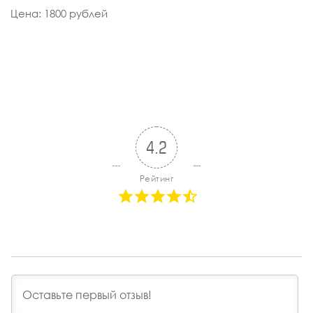
Цена: 1800 рублей
4.2
Рейтинг