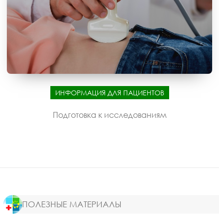
ИНФОРМАЦИЯ ДЛЯ ПАЦИЕНТОВ
Подготовка к исследованиям
ПОЛЕЗНЫЕ МАТЕРИАЛЫ