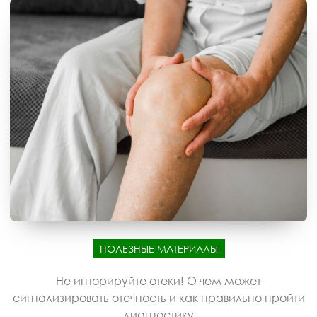
ПОЛЕЗНЫЕ МАТЕРИАЛЫ
Не игнорируйте отеки! О чем может
сигнализировать отечность и как правильно пройти
диагностику