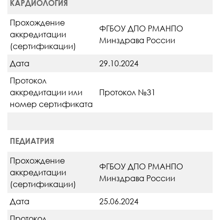
КАРДИОЛОГИЯ
Прохождение
ФГБОУ ДПО РМАНПО
аккредитации
Минздрава России
(сертификации)
Дата
29.10.2024
Протокол
аккредитации или
Протокол №31
номер сертификата
ПЕДИАТРИЯ
Прохождение
ФГБОУ ДПО РМАНПО
аккредитации
Минздрава России
(сертификации)
Дата
25.06.2024
Протокол