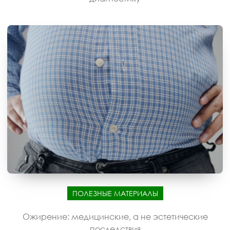
ПОЛЕЗНЫЕ МАТЕРИАЛЫ
Ожирение: медицинские, а не эстетические
последствия