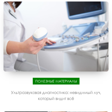
ПОЛЕЗНЫЕ МАТЕРИАЛЫ
Ультразвуковая диагностика: невидимый луч,
который видит всё