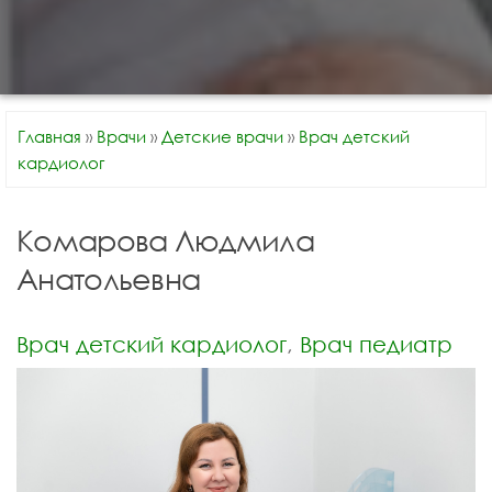
Главная
»
Врачи
»
Детские врачи
»
Врач детский
кардиолог
Комарова Людмила
Анатольевна
Врач детский кардиолог
, 
Врач педиатр