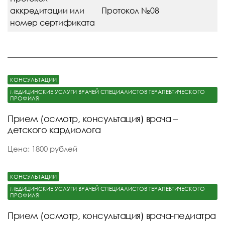
аккредитации или
Протокол №08
номер сертификата
КОНСУЛЬТАЦИИ
МЕДИЦИНСКИЕ УСЛУГИ ВРАЧЕЙ СПЕЦИАЛИСТОВ ТЕРАПЕВТИЧЕСКОГО
ПРОФИЛЯ
Прием (осмотр, консультация) врача –
детского кардиолога
Цена: 1800 рублей
КОНСУЛЬТАЦИИ
МЕДИЦИНСКИЕ УСЛУГИ ВРАЧЕЙ СПЕЦИАЛИСТОВ ТЕРАПЕВТИЧЕСКОГО
ПРОФИЛЯ
Прием (осмотр, консультация) врача-педиатра