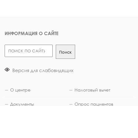
ИНФОРМАЦИЯ О САЙТЕ
Поиск
Поиск
Версия для слабовидящих
О центре
Налоговый вычет
Документы
Опрос пациентов
Вакансии
Контакты в смартфон
Карта сайта
Отзывы