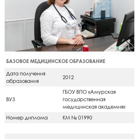
БАЗОВОЕ МЕДИЦИНСКОЕ ОБРАЗОВАНИЕ
Дата получения
2012
образования
ГБОУ ВПО «Амурская
ВУЗ
государственная
медицинская академия»
Номер диплома
КМ № 01990