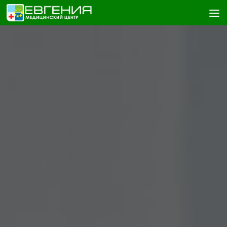
Skip to content