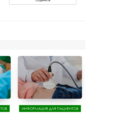
ТОВ
ИНФОРМАЦИЯ ДЛЯ ПАЦИЕНТОВ