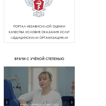
ПОРТАЛ НЕЗАВИСИМОЙ ОЦЕНКИ
КАЧЕСТВА УСЛОВИЯ ОКАЗАНИЯ УСЛУГ
МЕДИЦИНСКИМИ ОРГАНИЗАЦИЯМИ
ВРАЧИ С УЧЁНОЙ СТЕПЕНЬЮ
‹
›
ВРАЧ ОТОРИНОЛАРИНГОЛОГ