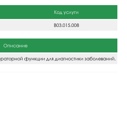
Код услуги
B03.015.008
Описание
раторной функции для диагностики заболеваний.