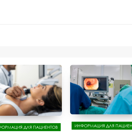
ИНФОРМАЦИЯ ДЛЯ ПАЦИЕН
ФОРМАЦИЯ ДЛЯ ПАЦИЕНТОВ