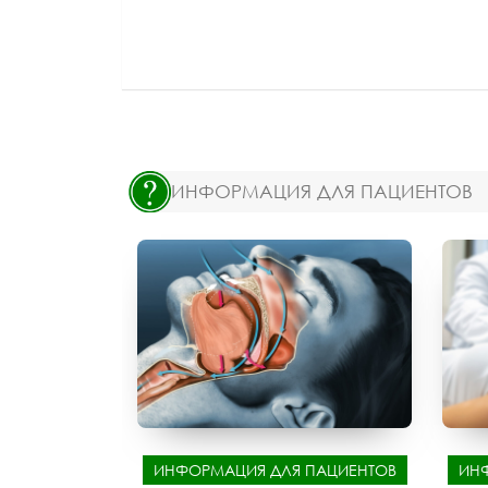
ИНФОРМАЦИЯ ДЛЯ ПАЦИЕНТОВ
ИНФОРМАЦИЯ ДЛЯ ПАЦИЕНТОВ
ИН