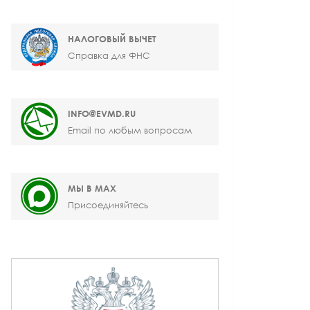
НАЛОГОВЫЙ ВЫЧЕТ
Справка для ФНС
INFO@EVMD.RU
Email по любым вопросам
МЫ В MAX
Присоединяйтесь