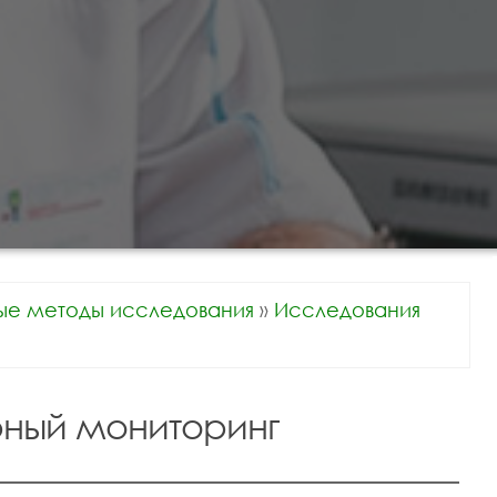
ые методы исследования
»
Исследования
ный мониторинг