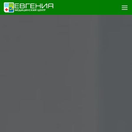
Skip to content