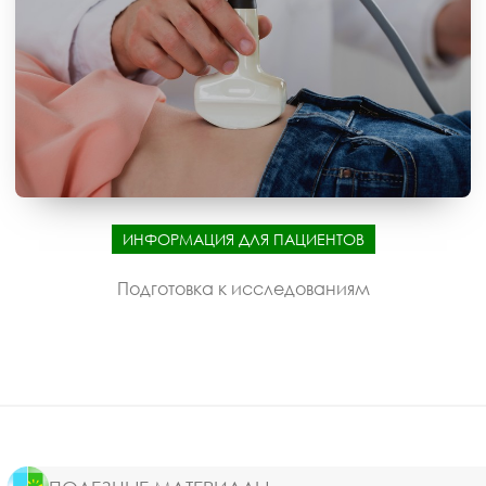
ИНФОРМАЦИЯ ДЛЯ ПАЦИЕНТОВ
Подготовка к исследованиям