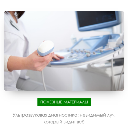
ПОЛЕЗНЫЕ МАТЕРИАЛЫ
Ультразвуковая диагностика: невидимый луч,
который видит всё