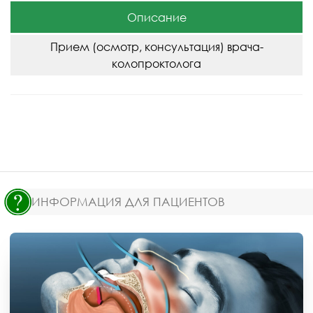
Описание
Прием (осмотр, консультация) врача-
колопроктолога
ИНФОРМАЦИЯ ДЛЯ ПАЦИЕНТОВ