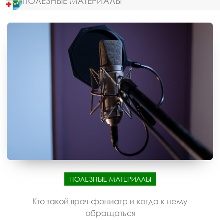
ПОЛЕЗНЫЕ МАТЕРИАЛЫ
ПОЛЕЗНЫЕ МАТЕРИАЛЫ
Кто такой врач-фониатр и когда к нему
обращаться