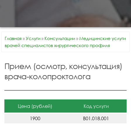
Главная
»
Услуги
»
Консультации
»
Медицинские услуги
врачей специалистов хирургического профиля
Прием (осмотр, консультация)
врача-колопроктолога
Цена (рублей)
Код услуги
1900
В01.018.001