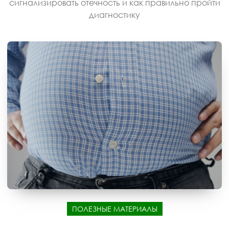
сигнализировать отечность и как правильно пройти
диагностику
ПОЛЕЗНЫЕ МАТЕРИАЛЫ