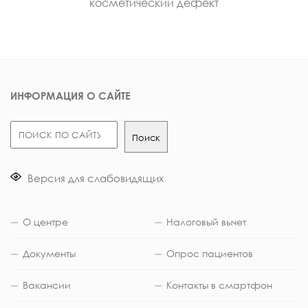
косметический дефект
ИНФОРМАЦИЯ О САЙТЕ
Поиск
Поиск
Версия для слабовидящих
О центре
Налоговый вычет
Документы
Опрос пациентов
Вакансии
Контакты в смартфон