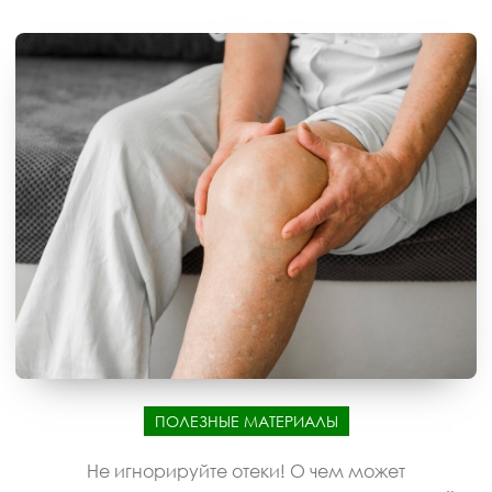
ПОЛЕЗНЫЕ МАТЕРИАЛЫ
Не игнорируйте отеки! О чем может