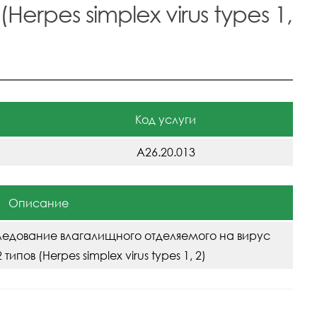
Herpes simplex virus types 1,
Код услуги
A26.20.013
Описание
едование влагалищного отделяемого на вирус
типов (Herpes simplex virus types 1, 2)