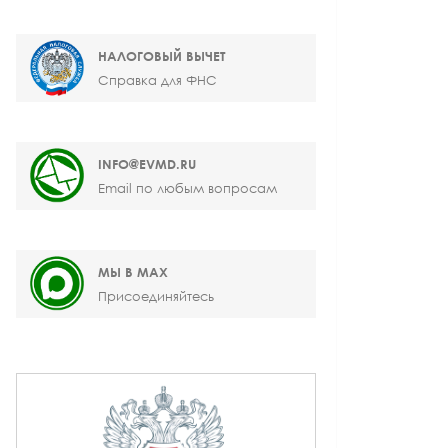
НАЛОГОВЫЙ ВЫЧЕТ
Справка для ФНС
INFO@EVMD.RU
Email по любым вопросам
МЫ В MAX
Присоединяйтесь