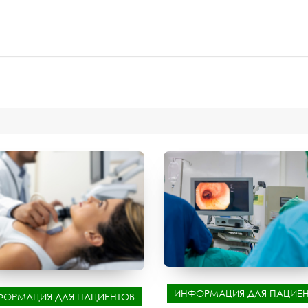
ИНФОРМАЦИЯ ДЛЯ ПАЦИЕН
ФОРМАЦИЯ ДЛЯ ПАЦИЕНТОВ