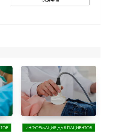
ТОВ
ИНФОРМАЦИЯ ДЛЯ ПАЦИЕНТОВ