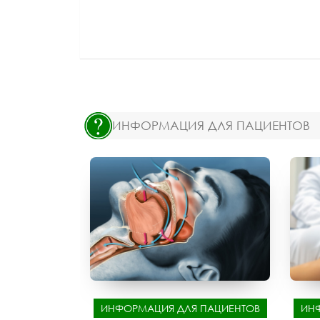
ИНФОРМАЦИЯ ДЛЯ ПАЦИЕНТОВ
ИНФОРМАЦИЯ ДЛЯ ПАЦИЕНТОВ
ИН