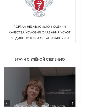
ПОРТАЛ НЕЗАВИСИМОЙ ОЦЕНКИ
КАЧЕСТВА УСЛОВИЯ ОКАЗАНИЯ УСЛУГ
МЕДИЦИНСКИМИ ОРГАНИЗАЦИЯМИ
ВРАЧИ С УЧЁНОЙ СТЕПЕНЬЮ
‹
›
ВРАЧ ЛФК И СПОРТИВНОЙ МЕДИЦИНЫ