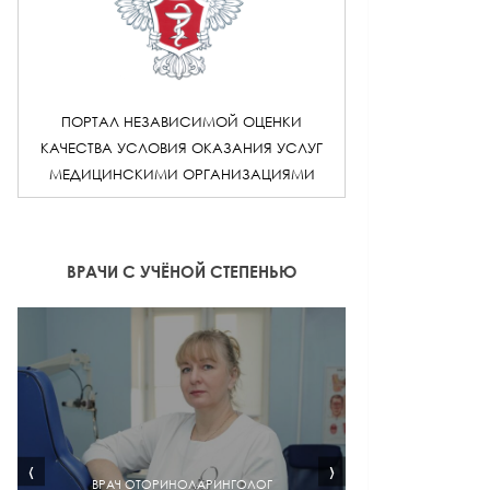
ПОРТАЛ НЕЗАВИСИМОЙ ОЦЕНКИ
КАЧЕСТВА УСЛОВИЯ ОКАЗАНИЯ УСЛУГ
МЕДИЦИНСКИМИ ОРГАНИЗАЦИЯМИ
ВРАЧИ С УЧЁНОЙ СТЕПЕНЬЮ
‹
›
ВРАЧ ОТОРИНОЛАРИНГОЛОГ