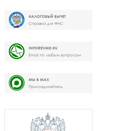
НАЛОГОВЫЙ ВЫЧЕТ
Справка для ФНС
INFO@EVMD.RU
Email по любым вопросам
МЫ В MAX
Присоединяйтесь