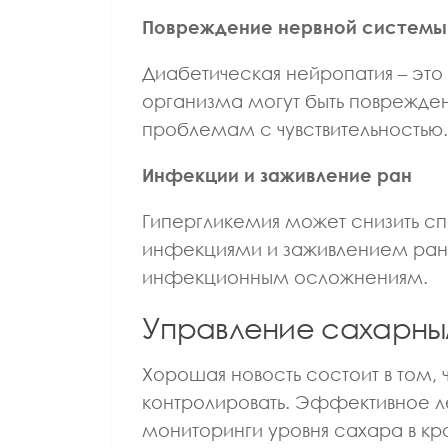
Повреждение нервной системы
Диабетическая нейропатия – это
организма могут быть поврежден
проблемам с чувствительностью.
Инфекции и заживление ран
Гипергликемия может снизить сп
инфекциями и заживлением ран,
инфекционным осложнениям.
Управление сахарн
Хорошая новость состоит в том
контролировать. Эффективное ле
мониторинги уровня сахара в кр