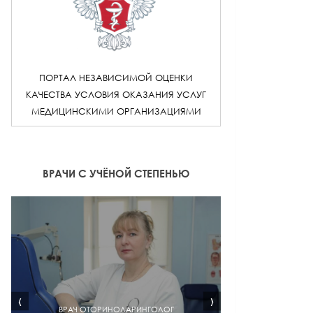
ПОРТАЛ НЕЗАВИСИМОЙ ОЦЕНКИ
КАЧЕСТВА УСЛОВИЯ ОКАЗАНИЯ УСЛУГ
МЕДИЦИНСКИМИ ОРГАНИЗАЦИЯМИ
ВРАЧИ С УЧЁНОЙ СТЕПЕНЬЮ
‹
›
ВРАЧ ОТОРИНОЛАРИНГОЛОГ