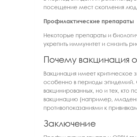
посещение мест скопления люд
Профилактические препараты
Некоторые препараты и биологич
укрепить иммунитет и снизить ри
Почему вакцинация 
Вакцинация имеет критическое 
особенно в периоды эпидемий. О
вакцинированных, но и тех, кто
вакцинацию (например, младенц
противопоказаниями к прививкам
Заключение