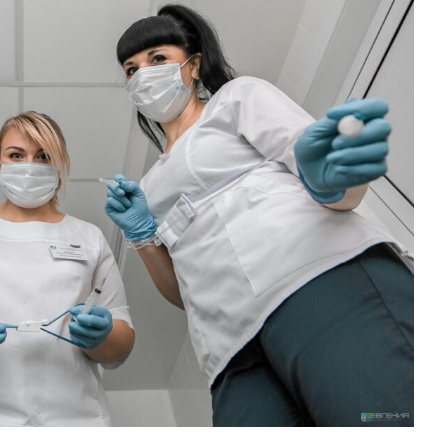
ОРТИВНОЙ МЕДИЦИНЫ