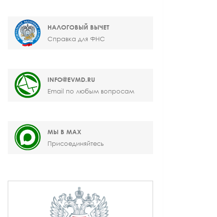
НАЛОГОВЫЙ ВЫЧЕТ
Справка для ФНС
INFO@EVMD.RU
Email по любым вопросам
МЫ В MAX
Присоединяйтесь